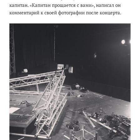
капитан. «Капитан прощается с вами», написал он
комментарий к своей фотографии после концерта.