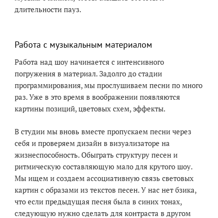
длительности пауз.
Работа с музыкальным материалом
Работа над шоу начинается с интенсивного
погружения в материал. Задолго до стадии
программирования, мы прослушиваем песни по много
раз. Уже в это время в воображении появляются
картины позиций, цветовых схем, эффекты.
В студии мы вновь вместе пропускаем песни через
себя и проверяем дизайн в визуализаторе на
жизнеспособность. Обыграть структуру песен и
ритмическую составляющую мало для крутого шоу.
Мы ищем и создаем ассоциативную связь световых
картин с образами из текстов песен. У нас нет бзика,
что если предыдущая песня была в синих тонах,
следующую нужно сделать для контраста в другом