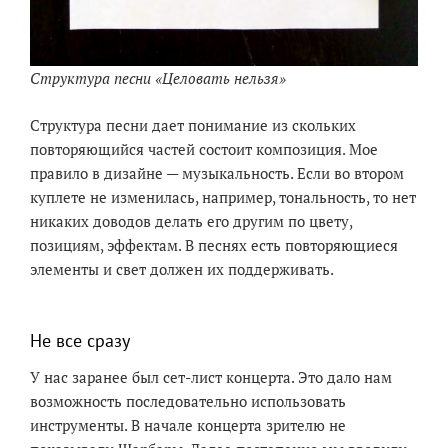
Структура песни «Целовать нельзя»
Структура песни дает понимание из скольких
повторяющийся частей состоит композиция. Мое
правило в дизайне — музыкальность. Если во втором
куплете не изменилась, например, тональность, то нет
никаких доводов делать его другим по цвету,
позициям, эффектам. В песнях есть повторяющиеся
элементы и свет должен их поддерживать.
Не все сразу
У нас заранее был сет-лист концерта. Это дало нам
возможность последовательно использовать
инструменты. В начале концерта зрителю не