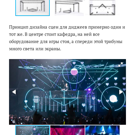
Принцип дизайна сцен для диджеев примерно один и
тот же. В центре стоит кафедра, на ней все
оборудование для игры стоя, а спереди этой трибуны
много света или экраны.