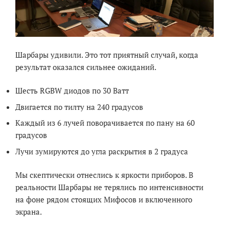
Шарбары удивили. Это тот приятный случай, когда
результат оказался сильнее ожиданий.
Шесть RGBW диодов по 30 Ватт
Двигается по тилту на 240 градусов
Каждый из 6 лучей поворачивается по пану на 60
градусов
Лучи зумируются до угла раскрытия в 2 градуса
Мы скептически отнеслись к яркости приборов. В
реальности Шарбары не терялись по интенсивности
на фоне рядом стоящих Мифосов и включенного
экрана.