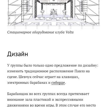
Стационарное оборудование клуба Volta
Дизайн
У группы было только одно предложение по дизайну:
изменить традиционное расположение Павло на
сцене. Шевчук сейчас играет на клавишах,
электронных барабанах и
сиборде
.
Барабанщик во всех группах всегда притягивает
внимание зала пластикой и экспрессивными
движениями во время игры. В этом случае его место