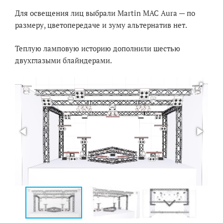
Для освещения лиц выбрали Martin MAC Aura — по
размеру, цветопередаче и зуму альтернатив нет.
Теплую ламповую историю дополнили шестью
двухглазыми блайндерами.