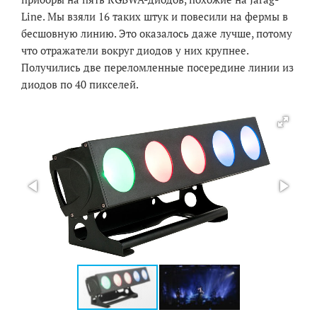
Line. Мы взяли 16 таких штук и повесили на фермы в
бесшовную линию. Это оказалось даже лучше, потому
что отражатели вокруг диодов у них крупнее.
Получились две переломленные посередине линии из
диодов по 40 пикселей.