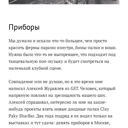
Приборы
Мы думали и искали что-то большее, чем просто
красить фермы парами изнутри, бимы-палки и воши.
Нужно было что-то не выгоревшее, что подходит под
танцевальную поп-музыку и будет смотреться на
маленькой клубной сцене.
Совпадение или не думаю, но в это время мне
написал Алексей Журавлев из GST. Человек, который
напрямую повлиял на зрелищность нашего шоу.
Алексей спрашивал, интересно ли мне на какие-
нибудь проекты взять новые диодные палки Clay
Paky SharBar. Два года подряд я их видел только на
выставках и тут удача: девять приборов в Москве,