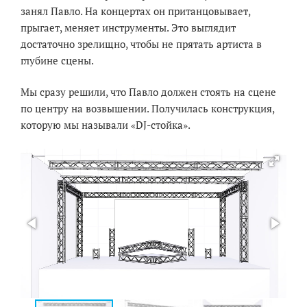
занял Павло. На концертах он пританцовывает,
прыгает, меняет инструменты. Это выглядит
достаточно зрелищно, чтобы не прятать артиста в
глубине сцены.
Мы сразу решили, что Павло должен стоять на сцене
по центру на возвышении. Получилась конструкция,
которую мы называли «DJ-стойка».