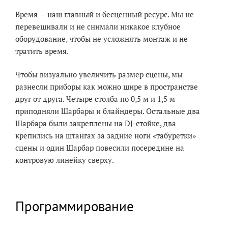
Время — наш главный и бесценный ресурс. Мы не
перевешивали и не снимали никакое клубное
оборудование, чтобы не усложнять монтаж и не
тратить время.
Чтобы визуально увеличить размер сцены, мы
разнесли приборы как можно шире в пространстве
друг от друга. Четыре столба по 0,5 м и 1,5 м
приподняли Шарбары и блайндеры. Остальные два
Шарбара были закреплены на DJ-стойке, два
крепились на штангах за задние ноги «табуретки»
сцены и один Шарбар повесили посередине на
контровую линейку сверху.
Программирование