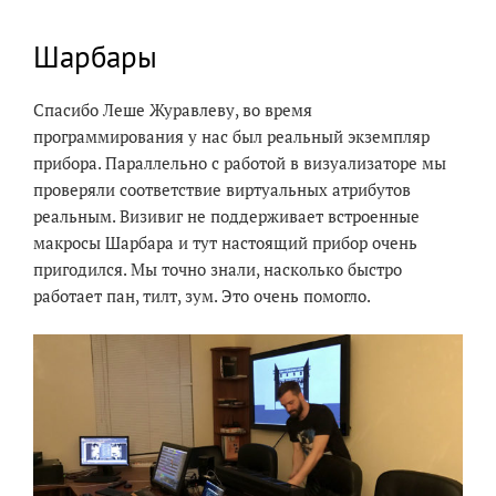
Шарбары
Спасибо Леше Журавлеву, во время
программирования у нас был реальный экземпляр
прибора. Параллельно с работой в визуализаторе мы
проверяли соответствие виртуальных атрибутов
реальным. Визивиг не поддерживает встроенные
макросы Шарбара и тут настоящий прибор очень
пригодился. Мы точно знали, насколько быстро
работает пан, тилт, зум. Это очень помогло.