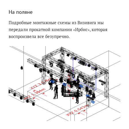
На поляне
Подробные монтажные схемы из Визивига мы
передали прокатной компании «Ирбис», которая
воспроизвела все безупречно.